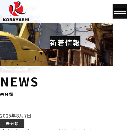
新着情報
NEWS
未分類
2025年8月7日
未分類