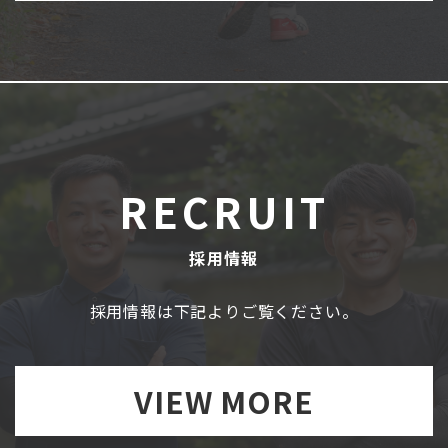
RECRUIT
採用情報
採用情報は下記よりご覧ください。
VIEW MORE