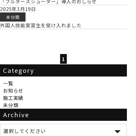
「ブルターズシューター」導入のおしらせ
2025年3月19日
未分類
外国人技能実習生を受け入れました
1
Category
一覧
お知らせ
施工実績
未分類
Archive