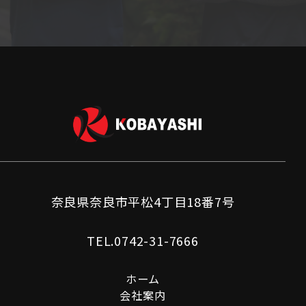
奈良県奈良市平松4丁目18番7号
TEL.0742-31-7666
ホーム
会社案内