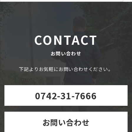
CONTACT
お問い合わせ
下記よりお気軽にお問い合わせください。
0742-31-7666
お問い合わせ