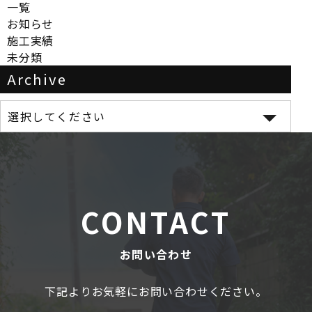
一覧
お知らせ
施工実績
未分類
Archive
CONTACT
お問い合わせ
下記よりお気軽にお問い合わせください。