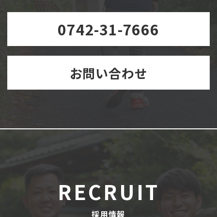
0742-31-7666
お問い合わせ
RECRUIT
採用情報