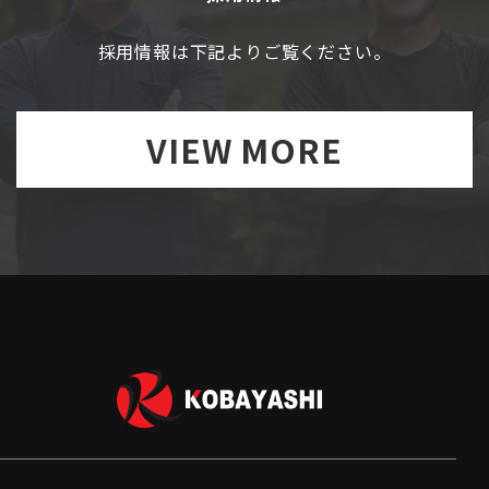
採用情報は下記よりご覧ください。
VIEW MORE