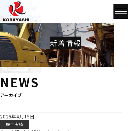
新着情報
NEWS
アーカイブ
2026年4月15日
施工実績