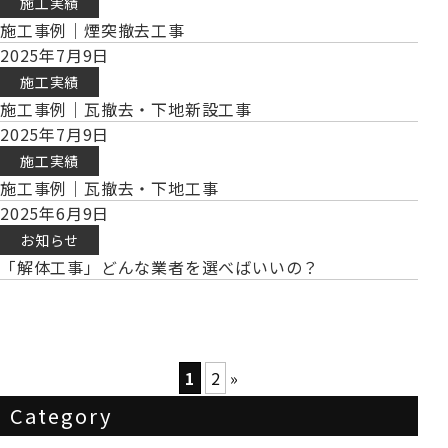
施工実績
施工事例｜煙突撤去工事
2025年7月9日
施工実績
施工事例｜瓦撤去・下地新設工事
2025年7月9日
施工実績
施工事例｜瓦撤去・下地工事
2025年6月9日
お知らせ
「解体工事」どんな業者を選べばいいの？
1
2
»
Category