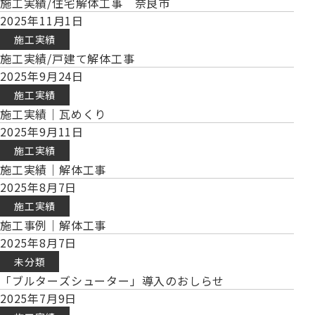
施工実績/住宅解体工事 奈良市
2025年11月1日
施工実績
施工実績/戸建て解体工事
2025年9月24日
施工実績
施工実績｜瓦めくり
2025年9月11日
施工実績
施工実績｜解体工事
2025年8月7日
施工実績
施工事例｜解体工事
2025年8月7日
未分類
「ブルターズシューター」導入のおしらせ
2025年7月9日