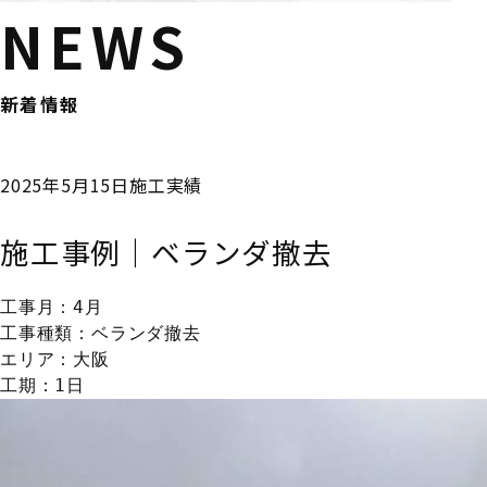
NEWS
新着情報
2025年5月15日
施工実績
施工事例｜ベランダ撤去
工事月：4月

工事種類：ベランダ撤去

エリア：大阪

工期：1日