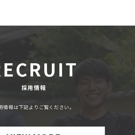
RECRUIT
採用情報
用情報は下記よりご覧ください。