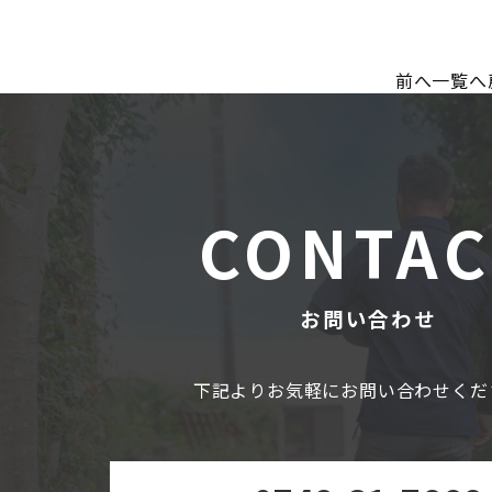
前へ
一覧へ
CONTAC
お問い合わせ
下記よりお気軽にお問い合わせくだ