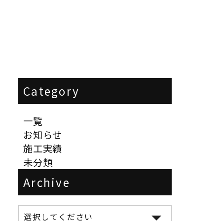
Category
一覧
お知らせ
施工実績
未分類
Archive